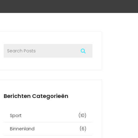
Berichten Categorieën
Sport
(10)
Binnenland
(6)