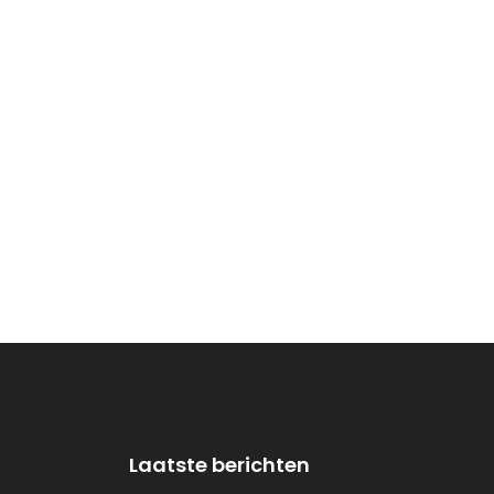
Laatste berichten