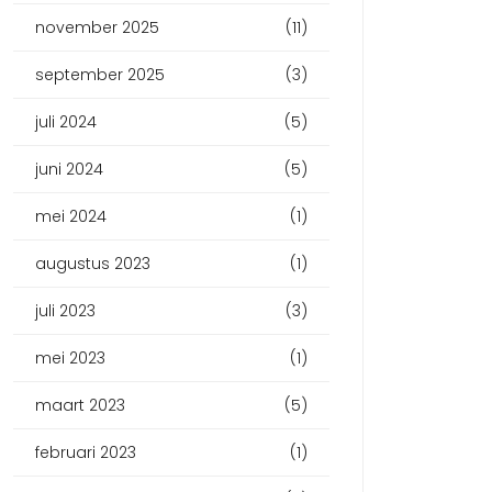
november 2025
(11)
september 2025
(3)
juli 2024
(5)
juni 2024
(5)
mei 2024
(1)
augustus 2023
(1)
juli 2023
(3)
mei 2023
(1)
maart 2023
(5)
februari 2023
(1)