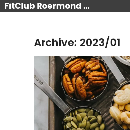
FitClub Roermond Kracht
Archive: 2023/01