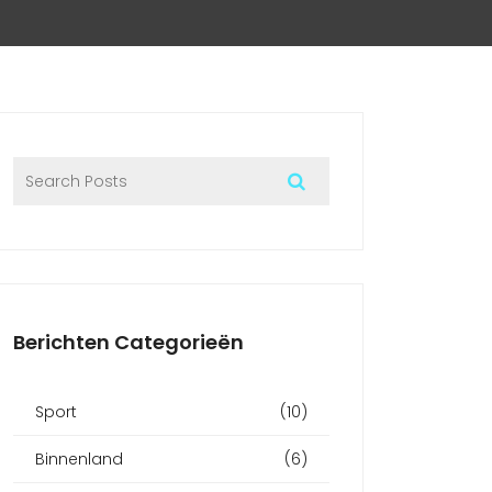
Berichten Categorieën
Sport
(10)
Binnenland
(6)