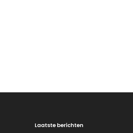
Laatste berichten