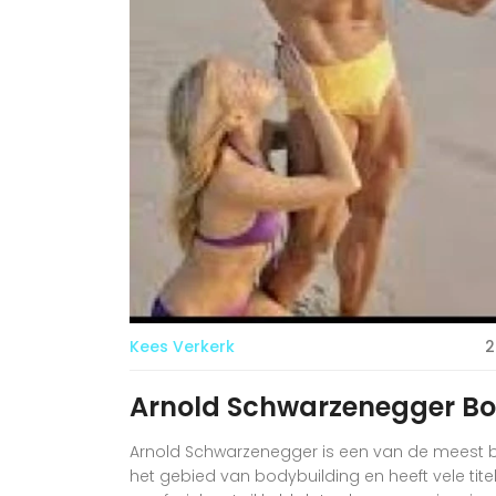
Kees Verkerk
2
Arnold Schwarzenegger Bo
Arnold Schwarzenegger is een van de meest be
het gebied van bodybuilding en heeft vele tite