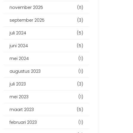
november 2025
(11)
september 2025
(3)
juli 2024
(5)
juni 2024
(5)
mei 2024
(1)
augustus 2023
(1)
juli 2023
(3)
mei 2023
(1)
maart 2023
(5)
februari 2023
(1)